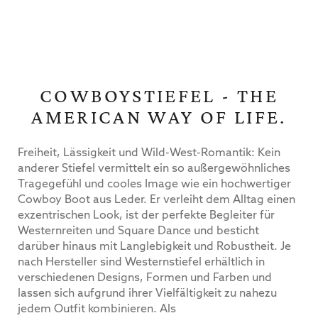
COWBOYSTIEFEL - THE
AMERICAN WAY OF LIFE.
Freiheit, Lässigkeit und Wild-West-Romantik: Kein
anderer Stiefel vermittelt ein so außergewöhnliches
Tragegefühl und cooles Image wie ein hochwertiger
Cowboy Boot aus Leder. Er verleiht dem Alltag einen
exzentrischen Look, ist der perfekte Begleiter für
Westernreiten und Square Dance und besticht
darüber hinaus mit Langlebigkeit und Robustheit. Je
nach Hersteller sind Westernstiefel erhältlich in
verschiedenen Designs, Formen und Farben und
lassen sich aufgrund ihrer Vielfältigkeit zu nahezu
jedem Outfit kombinieren. Als