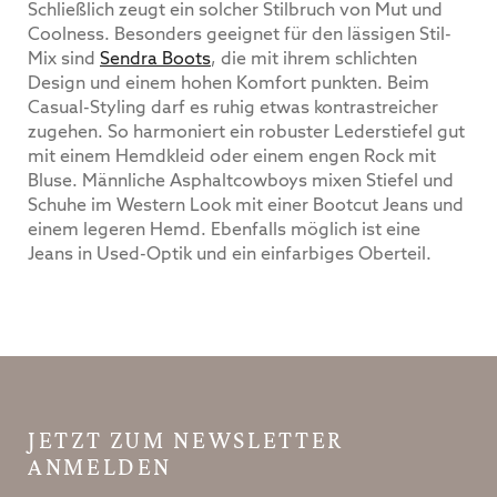
Schließlich zeugt ein solcher Stilbruch von Mut und
Coolness. Besonders geeignet für den lässigen Stil-
Mix sind
Sendra Boots
, die mit ihrem schlichten
Design und einem hohen Komfort punkten. Beim
Casual-Styling darf es ruhig etwas kontrastreicher
zugehen. So harmoniert ein robuster Lederstiefel gut
mit einem Hemdkleid oder einem engen Rock mit
Bluse. Männliche Asphaltcowboys mixen Stiefel und
Schuhe im Western Look mit einer Bootcut Jeans und
einem legeren Hemd. Ebenfalls möglich ist eine
Jeans in Used-Optik und ein einfarbiges Oberteil.
JETZT ZUM NEWSLETTER
ANMELDEN