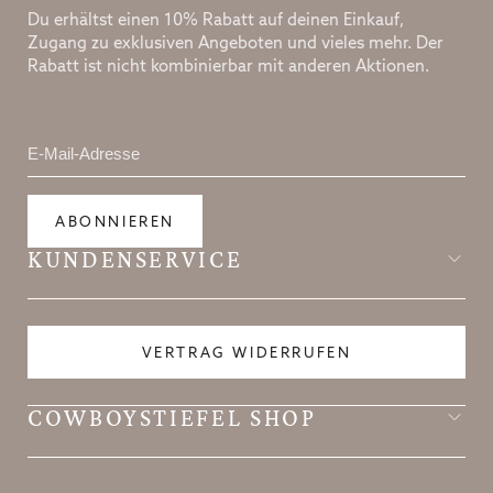
Du erhältst einen 10% Rabatt auf deinen Einkauf,
Zugang zu exklusiven Angeboten und vieles mehr. Der
Rabatt ist nicht kombinierbar mit anderen Aktionen.
ABONNIEREN
KUNDENSERVICE
VERTRAG WIDERRUFEN
COWBOYSTIEFEL SHOP