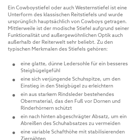
Ein Cowboystiefel oder auch Westernstiefel ist eine
Unterform des klassischen Reitstiefels und wurde
ursprünglich hauptsächlich von Cowboys getragen.
Mittlerweile ist der modische Stiefel aufgrund seiner
Funktionalität und außergewöhnlichen Optik auch
außerhalb der Reiterwelt sehr beliebt. Zu den
typischen Merkmalen des Stiefels gehören:
eine glatte, dünne Ledersohle für ein besseres
Steigbügelgefühl
eine sich verjüngende Schuhspitze, um den
Einstieg in den Steigbügel zu erleichtern
ein aus starkem Rindsleder bestehendes
Obermaterial, das den Fuß vor Dornen und
Rinderhörnern schützt
ein nach hinten abgeschrägter Absatz, um ein
Abreißen des Schuhabsatzes zu vermeiden
eine variable Schafthöhe mit stabilisierenden
Ziernähten