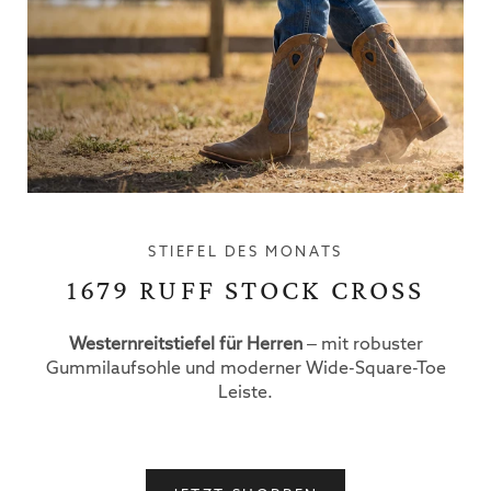
STIEFEL DES MONATS
1679 RUFF STOCK CROSS
Westernreitstiefel für Herren
– mit robuster
Gummilaufsohle und moderner Wide-Square-Toe
Leiste.