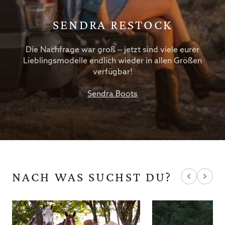
SENDRA RESTOCK
Die Nachfrage war groß – jetzt sind viele eurer
Lieblingsmodelle endlich wieder in allen Größen
verfügbar!
Sendra Boots
NACH WAS SUCHST DU?