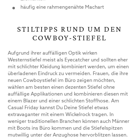
häufig eine rahmengenähte Machart
STILTIPPS RUND UM DEN
COWBOY-STIEFEL
Aufgrund ihrer auffälligen Optik wirken
Westernstiefel meist als Eyecatcher und sollten eher
mit schlichter Kleidung kombiniert werden, um einen
überladenen Eindruck zu vermeiden. Frauen, die ihre
neuen Cowboystiefel im Büro zeigen möchten,
wählen am besten einen dezenten Stiefel ohne
auffällige Applikationen und kombinieren diesen mit
einem Blazer und einer schlichten Stoffhose. Am
Casual Friday kannst Du Deine Stiefel etwas
extravaganter mit einem Wickelrock tragen. In
weniger traditionellen Branchen können auch Männer
mit Boots ins Büro kommen und die Stiefelspitzen
mutwillig unter der Anzughose hervorblitzen lassen.