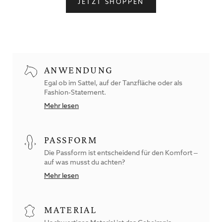
JETZT SHOPPEN
ANWENDUNG
Egal ob im Sattel, auf der Tanzfläche oder als
Fashion-Statement.
Mehr lesen
PASSFORM
Die Passform ist entscheidend für den Komfort –
auf was musst du achten?
Mehr lesen
MATERIAL