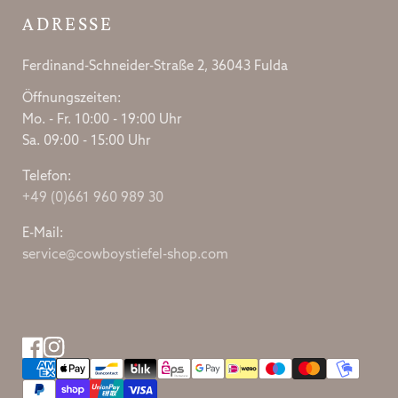
ADRESSE
Ferdinand-Schneider-Straße 2, 36043 Fulda
Öffnungszeiten:
Mo. - Fr. 10:00 - 19:00 Uhr
Sa. 09:00 - 15:00 Uhr
Telefon:
+49 (0)661 960 989 30
E-Mail:
service@cowboystiefel-shop.com
Facebook
Instagram