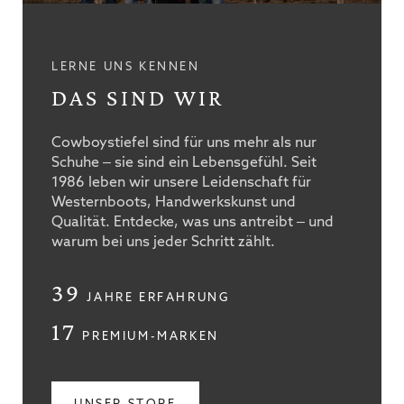
LERNE UNS KENNEN
DAS SIND WIR
Cowboystiefel sind für uns mehr als nur
Schuhe – sie sind ein Lebensgefühl. Seit
1986 leben wir unsere Leidenschaft für
Westernboots, Handwerkskunst und
Qualität. Entdecke, was uns antreibt – und
warum bei uns jeder Schritt zählt.
39
JAHRE ERFAHRUNG
17
PREMIUM-MARKEN